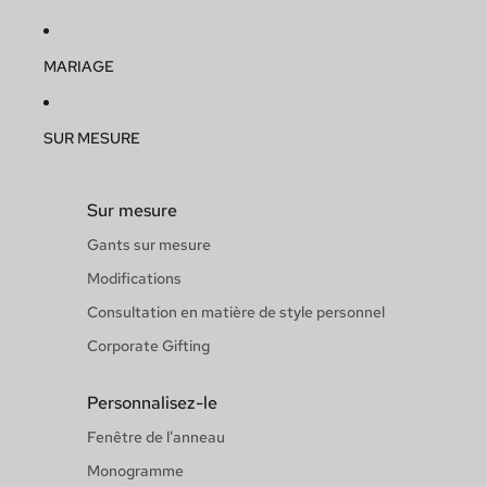
MARIAGE
SUR MESURE
Sur mesure
Gants sur mesure
Modifications
Consultation en matière de style personnel
Corporate Gifting
Personnalisez-le
Fenêtre de l'anneau
Monogramme