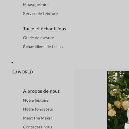
Mousquetaire
Service de teinture
Taille et échantillons
Guide de mesure
Échantillons de tissus
CJ WORLD
A propos de nous
Notre histoire
Notre fondateur
Meet the Maker
Contactez nous