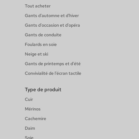
Tout acheter
Gants d'automne et d'hiver
Gants d'occasion et d'opéra
Gants de conduite
Foulards en soie
Neige et ski
Gants de printemps et d'été
Convivialité de l'écran tactile
Type de produit
Cuir
Mérinos
Cachemire
Daim
Soie