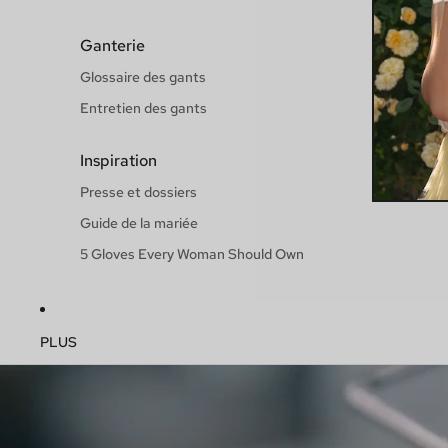
Ganterie
Glossaire des gants
Entretien des gants
Inspiration
Presse et dossiers
Guide de la mariée
5 Gloves Every Woman Should Own
PLUS