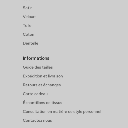
Satin
Velours
Tulle
Coton
Dentelle
Informations
Guide des tailles
Expédition et livraison
Retours et échanges
Carte cadeau
Échantillons de tissus
Consultation en matière de style personnel
Contactez nous